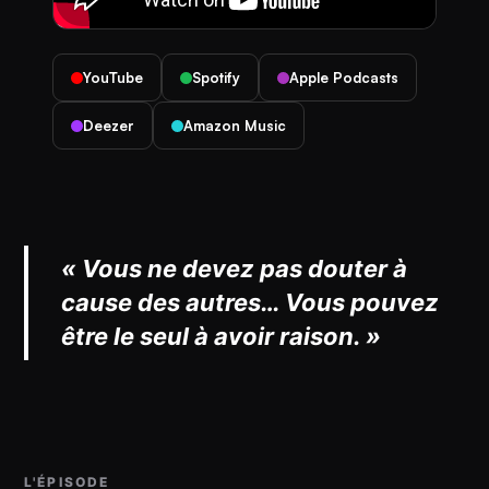
YouTube
Spotify
Apple Podcasts
Deezer
Amazon Music
« Vous ne devez pas douter à
cause des autres… Vous pouvez
être le seul à avoir raison. »
L'ÉPISODE