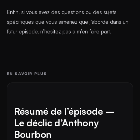
Enfin, si vous avez des questions ou des sujets
spécifiques que vous aimeriez que j’aborde dans un
futur épisode, n’hésitez pas à m’en faire part.
EN SAVOIR PLUS
Résumé de l’épisode –
Le déclic d’Anthony
Bourbon