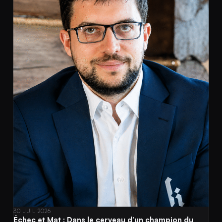
30 JUIL 2026
Échec et Mat : Dans le cerveau d’un champion du