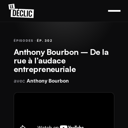
ÉPISODES ·
ÉP. 302
Anthony Bourbon – De la
rue à l’audace
entrepreneuriale
avec
Anthony Bourbon