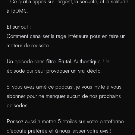
- Ce qu’il a appris sur l’argent, la sécurité, et la solitude
à 150M€.
Et surtout :
Comment canaliser la rage intérieure pour en faire un
moteur de réussite.
Un épisode sans filtre. Brutal. Authentique. Un
épisode qui peut provoquer un vrai déclic.
Si vous avez aimé ce podcast, je vous invite à vous
abonner pour ne manquer aucun de nos prochains
épisodes.
Pensez aussi à mettre 5 étoiles sur votre plateforme
d’écoute préférée et à nous laisser votre avis !