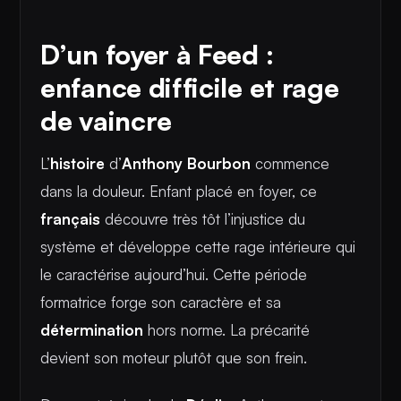
D’un foyer à Feed :
enfance difficile et rage
de vaincre
L’
histoire
d’
Anthony Bourbon
commence
dans la douleur. Enfant placé en foyer, ce
français
découvre très tôt l’injustice du
système et développe cette rage intérieure qui
le caractérise aujourd’hui. Cette période
formatrice forge son caractère et sa
détermination
hors norme. La précarité
devient son moteur plutôt que son frein.