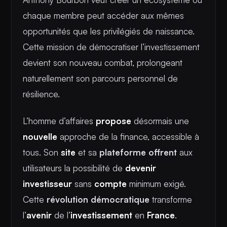
chaque membre peut accéder aux mêmes
opportunités que les privilégiés de naissance.
Cette mission de démocratiser l’investissement
devient son nouveau combat, prolongeant
naturellement son parcours personnel de
résilience.
L’homme d’affaires
propose
désormais une
nouvelle
approche de la finance, accessible à
tous. Son
site
et sa
plateforme offrent
aux
utilisateurs la possibilité de
devenir
investisseur
sans
compte
minimum exigé.
Cette
révolution démocratique
transforme
l’
avenir
de l’
investissement
en
France
.