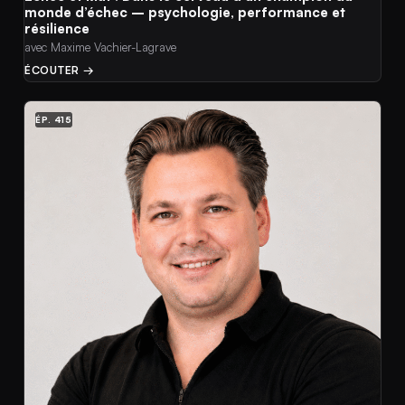
monde d’échec – psychologie, performance et
résilience
avec Maxime Vachier-Lagrave
ÉCOUTER →
ÉP. 415