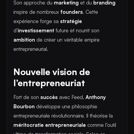
Son approche du
marketing
et du
branding
inspire de nombreux
founders
. Cette
expérience forge sa
stratégie
d’
investissement
future et nourrit son
ambition
de créer un véritable empire
entrepreneurial.
Nouvelle vision de
l’entrepreneuriat
Fort de son
succès
avec Feed,
Anthony
Bourbon
développe une philosophie
entrepreneuriale révolutionnaire. Il théorise la
méritocratie entrepreneuriale
comme l’outil