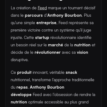
La création de
Feed
marque un tournant décisif
dans le
parcours
d’
Anthony Bourbon
. Plus
qu’une simple
entreprise
, Feed représente sa
première victoire contre un système qu’il juge
injuste. Cette
startup
révolutionnaire identifie
un besoin réel sur le
marché
de la
nutrition
et
décide de le
révolutionner
avec sa
vision
disruptive.
Ce
produit
innovant, véritable
snack
nutritionnel, transforme l’approche traditionnelle
du
repas
.
Anthony Bourbon
développe
Feed avec l’obsession de rendre la
nutrition
optimale accessible au plus grand