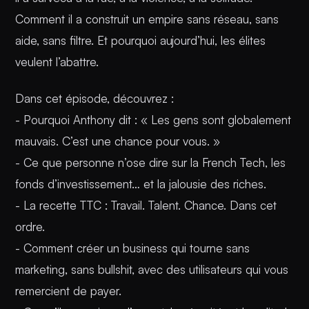
Comment il a construit un empire sans réseau, sans
aide, sans filtre. Et pourquoi aujourd’hui, les élites
veulent l’abattre.
Dans cet épisode, découvrez :
- Pourquoi Anthony dit : « Les gens sont globalement
mauvais. C’est une chance pour vous. »
- Ce que personne n’ose dire sur la French Tech, les
fonds d’investissement… et la jalousie des riches.
- La recette TTC : Travail. Talent. Chance. Dans cet
ordre.
- Comment créer un business qui tourne sans
marketing, sans bullshit, avec des utilisateurs qui vous
remercient de payer.