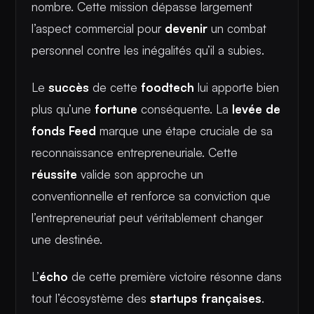
nombre. Cette mission dépasse largement
l’aspect commercial pour
devenir
un combat
personnel contre les inégalités qu’il a subies.
Le
succès
de cette
foodtech
lui apporte bien
plus qu’une
fortune
conséquente. La
levée de
fonds Feed
marque une étape cruciale de sa
reconnaissance entrepreneuriale. Cette
réussite
valide son approche un
conventionnelle et renforce sa conviction que
l’entrepreneuriat peut véritablement changer
une destinée.
L’
écho
de cette première victoire résonne dans
tout l’écosystème des
startups françaises
.