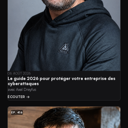
06 AOÛT 2026
Le guide 2026 pour protéger votre entreprise des
cyberattaques
avec Axel Dreyfus
ÉCOUTER →
ÉP. 416