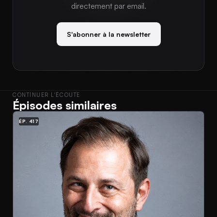
directement par email.
S'abonner à la newsletter
CONTINUER L'ÉCOUTE
Épisodes similaires
ÉP. 417