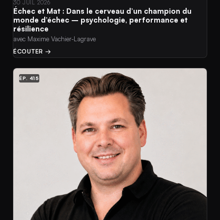
30 JUIL 2026
Échec et Mat : Dans le cerveau d’un champion du
monde d’échec – psychologie, performance et
résilience
avec Maxime Vachier-Lagrave
ÉCOUTER →
ÉP. 415