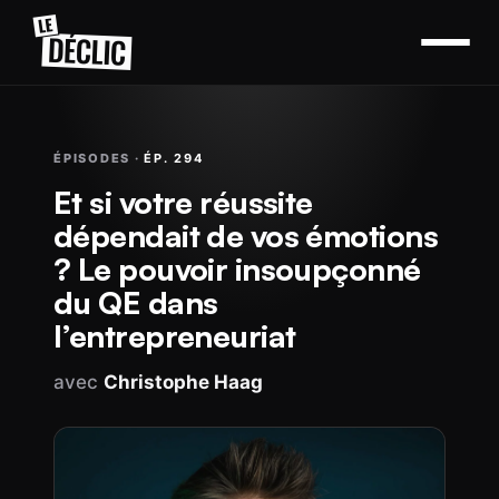
ÉPISODES ·
ÉP. 294
Et si votre réussite
dépendait de vos émotions
? Le pouvoir insoupçonné
du QE dans
l’entrepreneuriat
avec
Christophe Haag