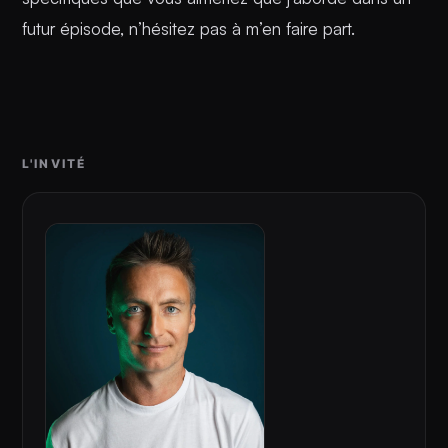
futur épisode, n’hésitez pas à m’en faire part.
L'INVITÉ