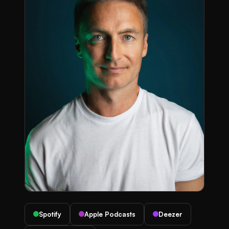
Spotify
Apple Podcasts
Deezer