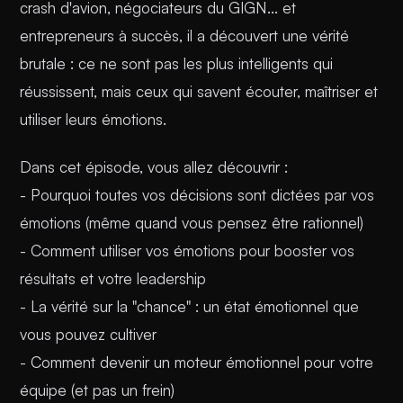
crash d'avion, négociateurs du GIGN... et
entrepreneurs à succès, il a découvert une vérité
brutale : ce ne sont pas les plus intelligents qui
réussissent, mais ceux qui savent écouter, maîtriser et
utiliser leurs émotions.
Dans cet épisode, vous allez découvrir :
- Pourquoi toutes vos décisions sont dictées par vos
émotions (même quand vous pensez être rationnel)
- Comment utiliser vos émotions pour booster vos
résultats et votre leadership
- La vérité sur la "chance" : un état émotionnel que
vous pouvez cultiver
- Comment devenir un moteur émotionnel pour votre
équipe (et pas un frein)