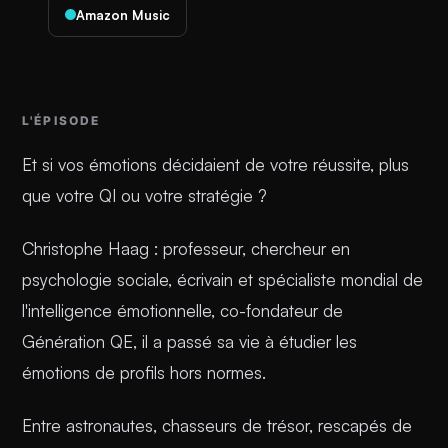
Amazon Music
L'ÉPISODE
Et si vos émotions décidaient de votre réussite, plus
que votre QI ou votre stratégie ?
Christophe Haag : professeur, chercheur en
psychologie sociale, écrivain et spécialiste mondial de
l'intelligence émotionnelle, co-fondateur de
Génération QE, il a passé sa vie à étudier les
émotions de profils hors normes.
Entre astronautes, chasseurs de trésor, rescapés de