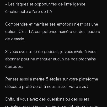
- Les risques et opportunités de l'intelligence
émotionnelle à l'ère de l'IA
Comprendre et maîtriser ses émotions n'est pas une
option. C'est LA compétence numéro un des leaders
de demain.
Si vous avez aimé ce podcast, je vous invite à vous
abonner pour ne manquer aucun de nos prochains
épisodes.
Pensez aussi à mettre 5 étoiles sur votre plateforme
d’écoute préférée et à nous laisser votre avis !
Enfin, si vous avez des questions ou des sujets
spécifiques que vous aimeriez que j’aborde dans un