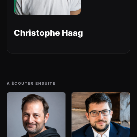
Christophe Haag
À ÉCOUTER ENSUITE