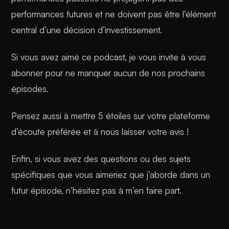
performances futures et ne doivent pas être l’élément
central d’une décision d’investissement.
Si vous avez aimé ce podcast, je vous invite à vous
abonner pour ne manquer aucun de nos prochains
épisodes.
Pensez aussi à mettre 5 étoiles sur votre plateforme
d’écoute préférée et à nous laisser votre avis !
Enfin, si vous avez des questions ou des sujets
spécifiques que vous aimeriez que j’aborde dans un
futur épisode, n’hésitez pas à m’en faire part.