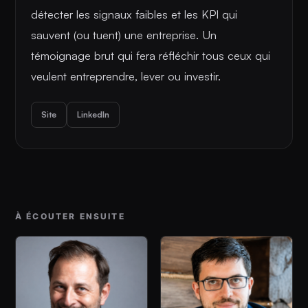
détecter les signaux faibles et les KPI qui
sauvent (ou tuent) une entreprise. Un
témoignage brut qui fera réfléchir tous ceux qui
veulent entreprendre, lever ou investir.
Site
LinkedIn
À ÉCOUTER ENSUITE