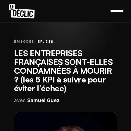
ÉPISODES ·
ÉP. 338
LES ENTREPRISES
FRANÇAISES SONT-ELLES
CONDAMNÉES À MOURIR
? (les 5 KPI à suivre pour
éviter l’échec)
avec
Samuel Guez