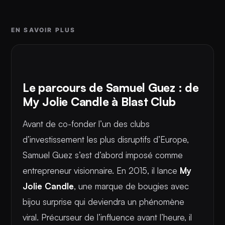
EN SAVOIR PLUS
Le parcours de Samuel Guez : de
My Jolie Candle à Blast Club
Avant de co-fonder l’un des clubs
d’investissement les plus disruptifs d’Europe,
Samuel Guez s’est d’abord imposé comme
entrepreneur visionnaire. En 2015, il lance
My
Jolie Candle
, une marque de bougies avec
bijou surprise qui deviendra un phénomène
viral. Précurseur de l’influence avant l’heure, il