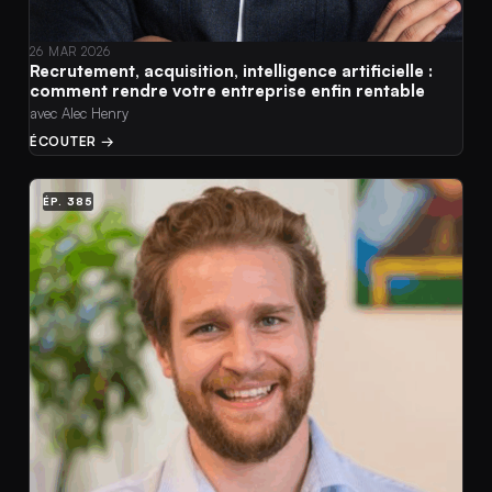
26 MAR 2026
Recrutement, acquisition, intelligence artificielle :
comment rendre votre entreprise enfin rentable
avec Alec Henry
ÉCOUTER →
ÉP. 385