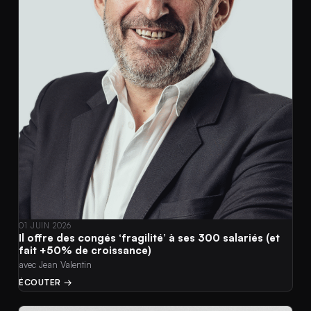
01 JUIN 2026
Il offre des congés ‘fragilité’ à ses 300 salariés (et
fait +50% de croissance)
avec Jean Valentin
ÉCOUTER →