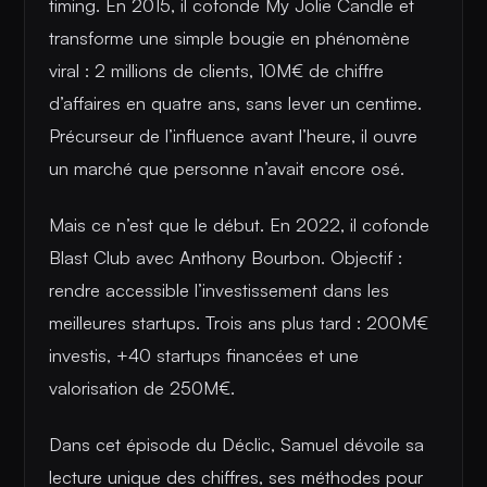
timing. En 2015, il cofonde My Jolie Candle et
transforme une simple bougie en phénomène
viral : 2 millions de clients, 10M€ de chiffre
d’affaires en quatre ans, sans lever un centime.
Précurseur de l’influence avant l’heure, il ouvre
un marché que personne n’avait encore osé.
Mais ce n’est que le début. En 2022, il cofonde
Blast Club avec Anthony Bourbon. Objectif :
rendre accessible l’investissement dans les
meilleures startups. Trois ans plus tard : 200M€
investis, +40 startups financées et une
valorisation de 250M€.
Dans cet épisode du Déclic, Samuel dévoile sa
lecture unique des chiffres, ses méthodes pour