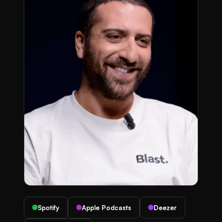
Spotify
Apple Podcasts
Deezer