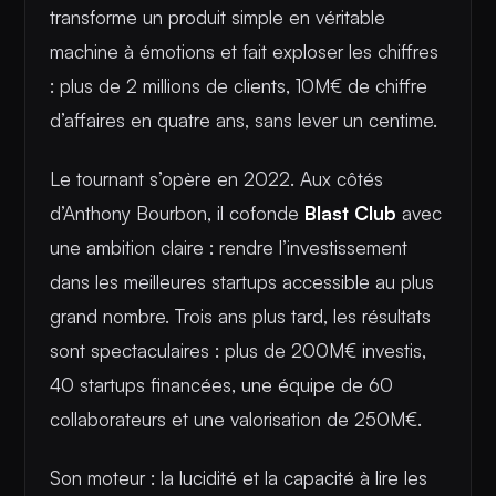
transforme un produit simple en véritable
machine à émotions et fait exploser les chiffres
: plus de 2 millions de clients, 10M€ de chiffre
d’affaires en quatre ans, sans lever un centime.
Le tournant s’opère en 2022. Aux côtés
d’Anthony Bourbon, il cofonde
Blast Club
avec
une ambition claire : rendre l’investissement
dans les meilleures startups accessible au plus
grand nombre. Trois ans plus tard, les résultats
sont spectaculaires : plus de 200M€ investis,
40 startups financées, une équipe de 60
collaborateurs et une valorisation de 250M€.
Son moteur : la lucidité et la capacité à lire les