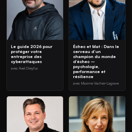
Le guide 2026 pour
Échec et Mat : Dans le
protéger votre
cerveau d’un
entreprise des
champion du monde
cyberattaques
d’échec –
psychologie,
avec Axel Dreyfus
performance et
résilience
avec Maxime Vachier-Lagrave