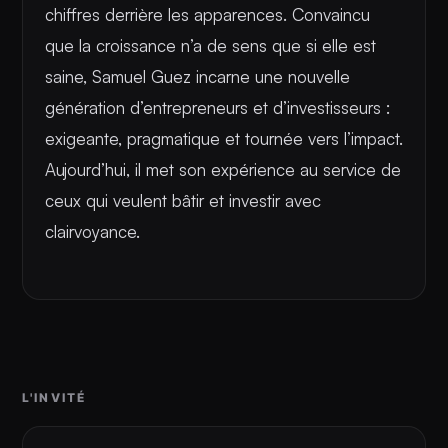
chiffres derrière les apparences. Convaincu
que la croissance n’a de sens que si elle est
saine, Samuel Guez incarne une nouvelle
génération d’entrepreneurs et d’investisseurs :
exigeante, pragmatique et tournée vers l’impact.
Aujourd’hui, il met son expérience au service de
ceux qui veulent bâtir et investir avec
clairvoyance.
L'INVITÉ