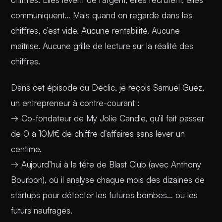
communiquent… Mais quand on regarde dans les
chiffres, c’est vide. Aucune rentabilité. Aucune
maîtrise. Aucune grille de lecture sur la réalité des
chiffres.
Dans cet épisode du Déclic, je reçois Samuel Guez,
un entrepreneur à contre-courant :
→ Co-fondateur de My Jolie Candle, qu’il fait passer
de 0 à 10M€ de chiffre d’affaires sans lever un
centime.
→ Aujourd’hui à la tête de Blast Club (avec Anthony
Bourbon), où il analyse chaque mois des dizaines de
startups pour détecter les futures bombes… ou les
futurs naufrages.