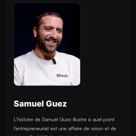
Samuel Guez
L’histoire de Samuel Guez illustre à quel point
l’entrepreneuriat est une affaire de vision et de