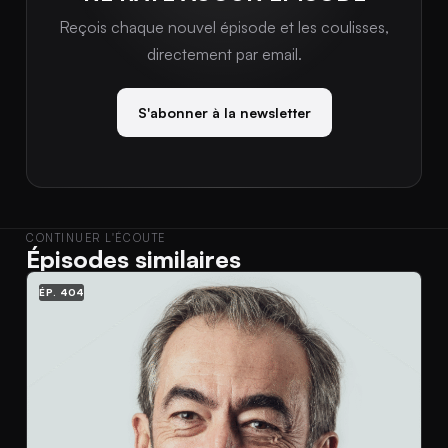
Reçois chaque nouvel épisode et les coulisses,
directement par email.
S'abonner à la newsletter
CONTINUER L'ÉCOUTE
Épisodes similaires
ÉP. 404