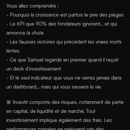
Vous allez comprendre :
- Pourquoi la croissance est parfois le pire des pièges
- Le KPI que 90% des fondateurs ignorent… et qui
annonce la chute
- Les fausses victoires qui précèdent les vraies morts
lentes
- Ce que Samuel regarde en premier quand il reçoit
un deck d’investissement
- Et le seul indicateur que vous ne verrez jamais dans
un dashboard… mais qui vous sauvera la vie
🚨 Investir comporte des risques, notamment de perte
en capital, de liquidité et de marché. Tout
investissement implique également des frais. Les
performances passées ne préjugent pas des