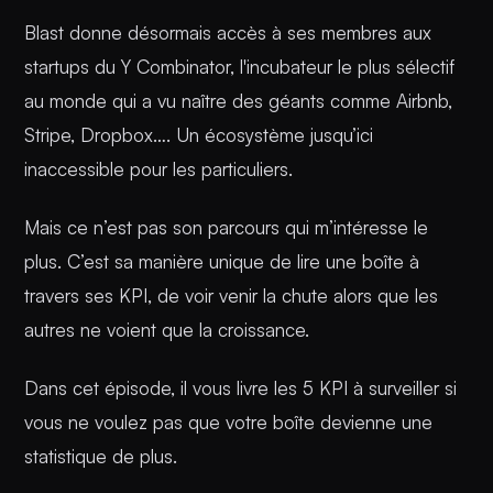
Blast donne désormais accès à ses membres aux
startups du Y Combinator, l'incubateur le plus sélectif
au monde qui a vu naître des géants comme Airbnb,
Stripe, Dropbox…. Un écosystème jusqu’ici
inaccessible pour les particuliers.
Mais ce n’est pas son parcours qui m’intéresse le
plus. C’est sa manière unique de lire une boîte à
travers ses KPI, de voir venir la chute alors que les
autres ne voient que la croissance.
Dans cet épisode, il vous livre les 5 KPI à surveiller si
vous ne voulez pas que votre boîte devienne une
statistique de plus.