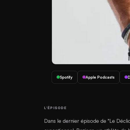
Spotify
Apple Podcasts
D
L'ÉPISODE
Dans le dernier épisode de "Le Déclic",