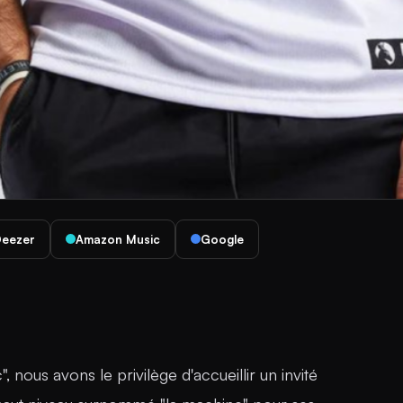
eezer
Amazon Music
Google
 nous avons le privilège d'accueillir un invité