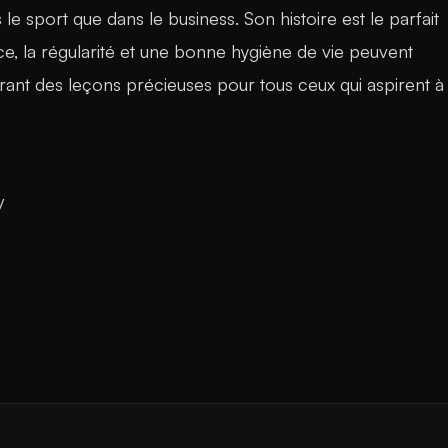
s le sport que dans le business. Son histoire est le parfait
 la régularité et une bonne hygiène de vie peuvent
rant des leçons précieuses pour tous ceux qui aspirent à
/