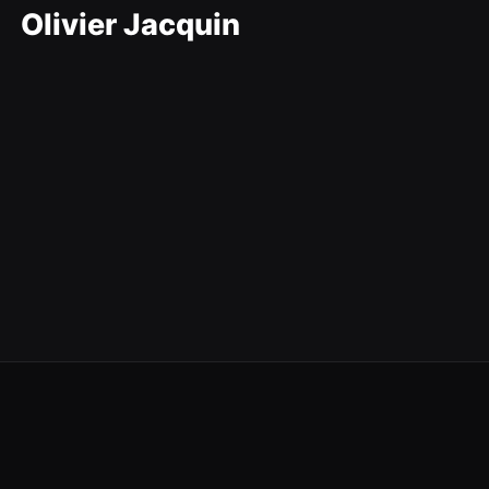
Olivier Jacquin