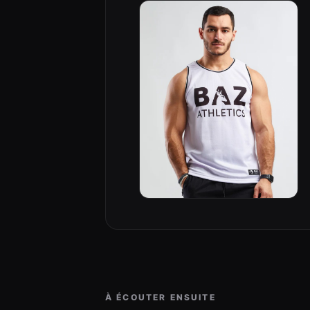
À ÉCOUTER ENSUITE