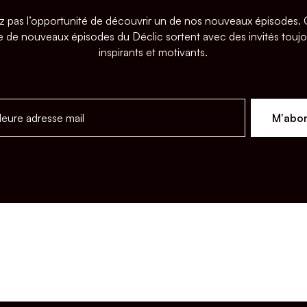
z pas l’opportunité de découvrir un de nos nouveaux épisodes
 de nouveaux épisodes du Déclic sortent avec des invités toujo
inspirants et motivants.
M'abo