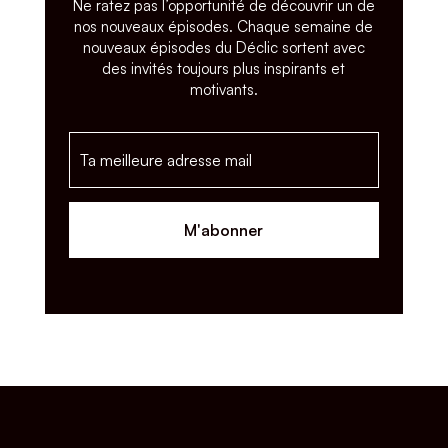
Ne ratez pas l’opportunité de découvrir un de
nos nouveaux épisodes. Chaque semaine de
nouveaux épisodes du Déclic sortent avec
des invités toujours plus inspirants et
motivants.
M'abonner