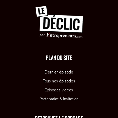
PLAN DU SITE
Dernier épisode
Tous nos épisodes
Épisodes vidéos
Partenariat & Invitation