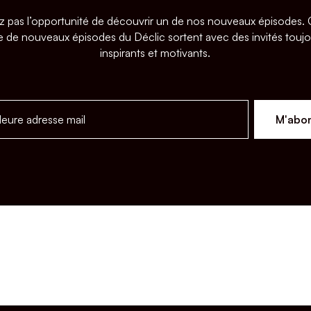
z pas l’opportunité de découvrir un de nos nouveaux épisodes
 de nouveaux épisodes du Déclic sortent avec des invités toujo
inspirants et motivants.
M'abo