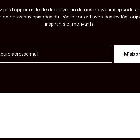
z pas l’opportunité de découvrir un de nos nouveaux épisodes
 de nouveaux épisodes du Déclic sortent avec des invités toujo
inspirants et motivants.
M'abo