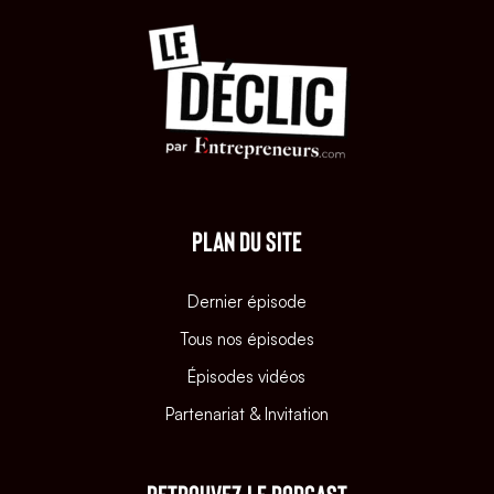
PLAN DU SITE
Dernier épisode
Tous nos épisodes
Épisodes vidéos
Partenariat & Invitation