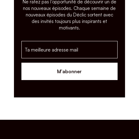
Ne ratez pas l’opportunité de découvrir un de
nos nouveaux épisodes. Chaque semaine de
nouveaux épisodes du Déclic sortent avec
des invités toujours plus inspirants et
motivants.
M'abonner