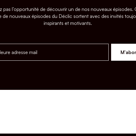
z pas l’opportunité de découvrir un de nos nouveaux épisodes
 de nouveaux épisodes du Déclic sortent avec des invités toujo
inspirants et motivants.
M'abo