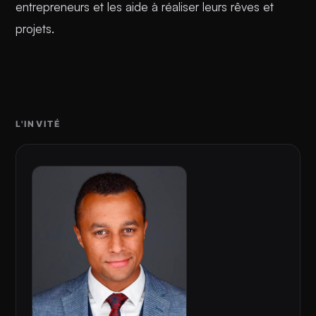
entrepreneurs et les aide à réaliser leurs rêves et
projets.
L'INVITÉ