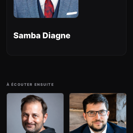
Samba Diagne
À ÉCOUTER ENSUITE