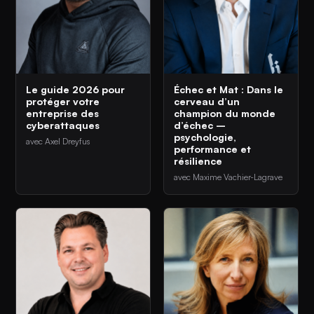
Le guide 2026 pour
Échec et Mat : Dans le
protéger votre
cerveau d’un
entreprise des
champion du monde
cyberattaques
d’échec –
psychologie,
avec Axel Dreyfus
performance et
résilience
avec Maxime Vachier-Lagrave