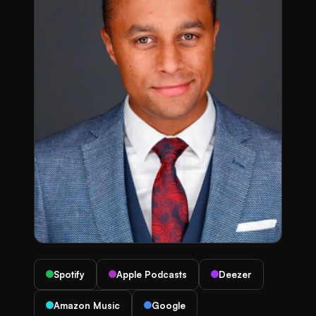
Spotify
Apple Podcasts
Deezer
Amazon Music
Google