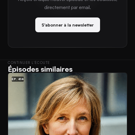
directement par email.
S'abonner à la newsletter
CONTINUER L'ÉCOUTE
Épisodes similaires
ÉP. 414