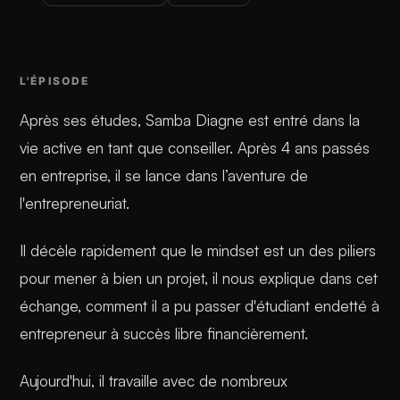
L'ÉPISODE
Après ses études, Samba Diagne est entré dans la
vie active en tant que conseiller. Après 4 ans passés
en entreprise, il se lance dans l’aventure de
l'entrepreneuriat.
Il décèle rapidement que le mindset est un des piliers
pour mener à bien un projet, il nous explique dans cet
échange, comment il a pu passer d'étudiant endetté à
entrepreneur à succès libre financièrement.
Aujourd'hui, il travaille avec de nombreux