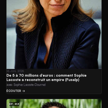
16 JUIL 2026
De 5 à 70 millions d’euros : comment Sophie
Lacoste a reconstruit un empire (Fusalp)
avec Sophie Lacoste-Dournel
ÉCOUTER →
ÉP. 413