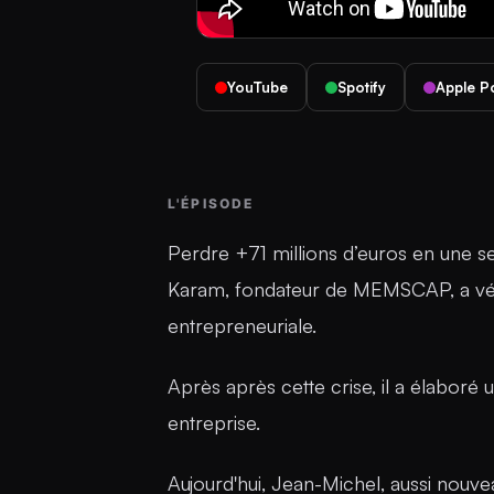
YouTube
Spotify
Apple P
L'ÉPISODE
Perdre +71 millions d’euros en une s
Karam, fondateur de MEMSCAP, a vécu 
entrepreneuriale.
Après après cette crise, il a élaboré
entreprise.
Aujourd'hui, Jean-Michel, aussi nouve