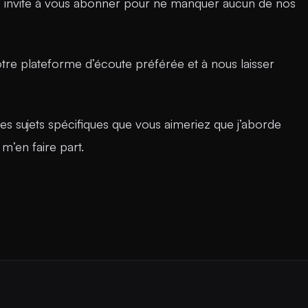
us invite à vous abonner pour ne manquer aucun de nos
otre plateforme d’écoute préférée et à nous laisser
des sujets spécifiques que vous aimeriez que j’aborde
 m’en faire part.