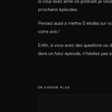
Si vous avez aimé ce podcast, je vo
prochains épisodes.
Pensez aussi à mettre 5 étoiles sur v
votre avis !
Enfin, si vous avez des questions ou 
dans un futur épisode, n’hésitez pas à
EN SAVOIR PLUS