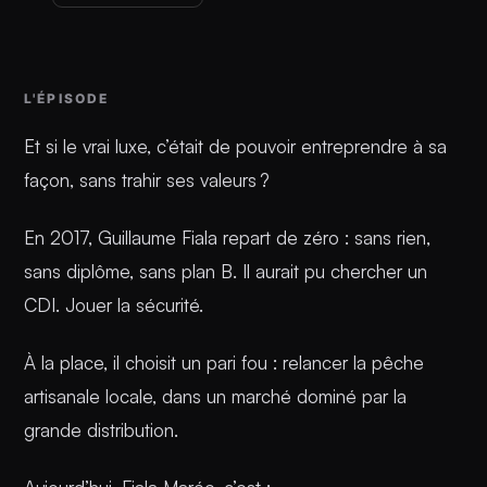
L'ÉPISODE
Et si le vrai luxe, c’était de pouvoir entreprendre à sa
façon, sans trahir ses valeurs ?
En 2017, Guillaume Fiala repart de zéro : sans rien,
sans diplôme, sans plan B. Il aurait pu chercher un
CDI. Jouer la sécurité.
À la place, il choisit un pari fou : relancer la pêche
artisanale locale, dans un marché dominé par la
grande distribution.