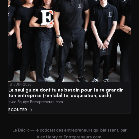
18 JUIN 2026
Le seul guide dont tu as besoin pour faire grandir
ton entreprise (rentabilité, acquisition, cash)
avec Équipe Entrepreneurs.com
ÉCOUTER →
Le Déclic — le podcast des entrepreneurs qui bâtissent, par
Alec Henry et Entrepreneurs.com.