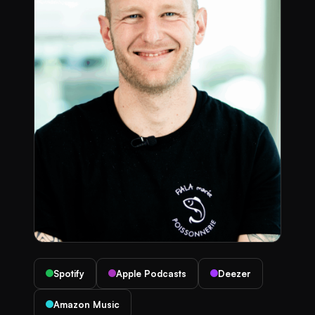
Spotify
Apple Podcasts
Deezer
Amazon Music