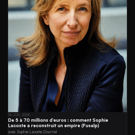
16 JUIL 2026
De 5 à 70 millions d’euros : comment Sophie
Lacoste a reconstruit un empire (Fusalp)
avec Sophie Lacoste-Dournel