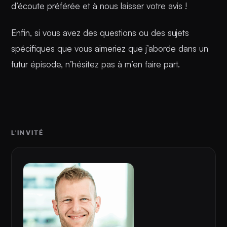
d’écoute préférée et à nous laisser votre avis !
Enfin, si vous avez des questions ou des sujets
spécifiques que vous aimeriez que j’aborde dans un
futur épisode, n’hésitez pas à m’en faire part.
L'INVITÉ