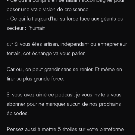
poser une vraie vision de croissance
- Ce qui fait aujourd’hui sa force face aux géants du
secteur : l’humain
👉 Si vous êtes artisan, indépendant ou entrepreneur
terrain, cet échange va vous parler.
Car oui, on peut grandir sans se renier. Et même en
tirer sa plus grande force.
Si vous avez aimé ce podcast, je vous invite à vous
abonner pour ne manquer aucun de nos prochains
épisodes.
Pensez aussi à mettre 5 étoiles sur votre plateforme