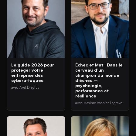
Le guide 2026 pour
Échec et Mat : Dans le
protéger votre
cerveau d’un
entreprise des
champion du monde
cyberattaques
d’échec –
psychologie,
avec Axel Dreyfus
performance et
résilience
avec Maxime Vachier-Lagrave