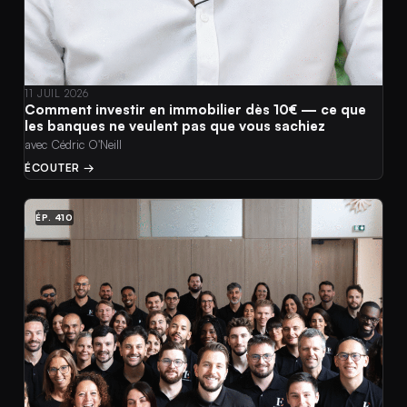
11 JUIL 2026
Comment investir en immobilier dès 10€ — ce que
les banques ne veulent pas que vous sachiez
avec Cédric O'Neill
ÉCOUTER →
ÉP. 410