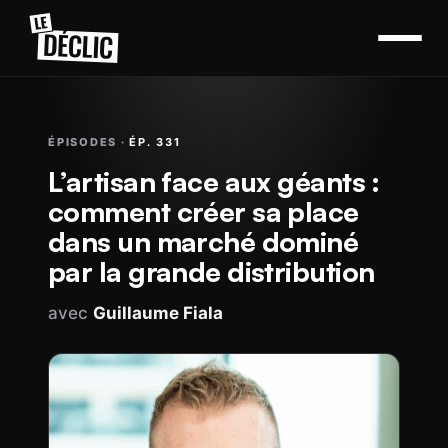
ÉPISODES ·
ÉP. 331
L’artisan face aux géants :
comment créer sa place
dans un marché dominé
par la grande distribution
avec
Guillaume Fiala