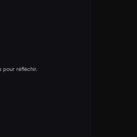
s pour réfléchir.