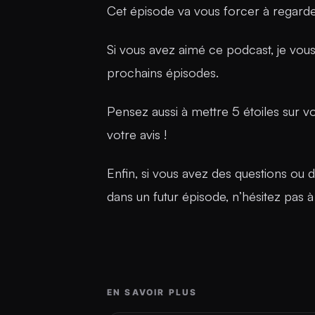
Cet épisode va vous forcer à regarde
Si vous avez aimé ce podcast, je vo
prochains épisodes.
Pensez aussi à mettre 5 étoiles sur v
votre avis !
Enfin, si vous avez des questions ou 
dans un futur épisode, n’hésitez pas à
EN SAVOIR PLUS