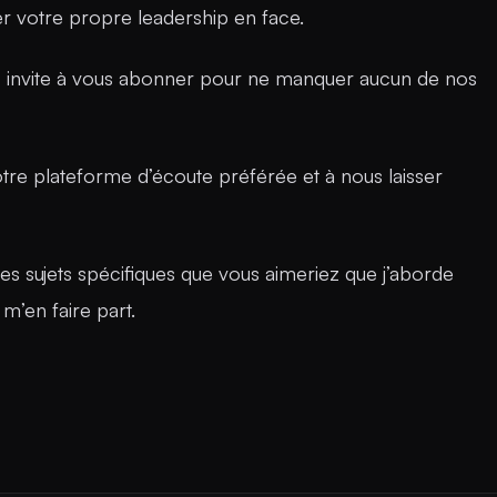
r votre propre leadership en face.
us invite à vous abonner pour ne manquer aucun de nos
otre plateforme d’écoute préférée et à nous laisser
des sujets spécifiques que vous aimeriez que j’aborde
 m’en faire part.